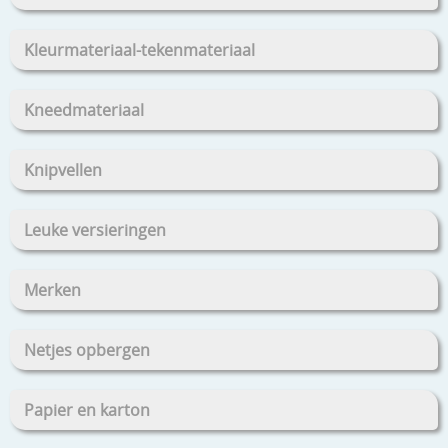
Kleurmateriaal-tekenmateriaal
Kneedmateriaal
Knipvellen
Leuke versieringen
Merken
Netjes opbergen
Papier en karton