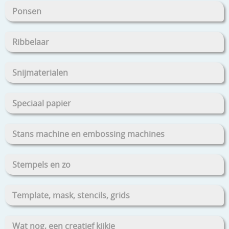
Ponsen
Ribbelaar
Snijmaterialen
Speciaal papier
Stans machine en embossing machines
Stempels en zo
Template, mask, stencils, grids
Wat nog, een creatief kijkje