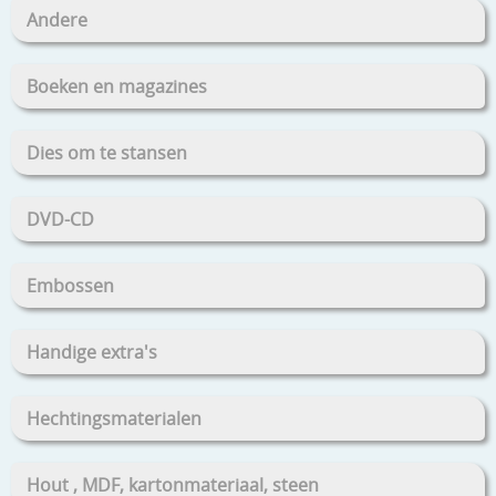
Andere
Boeken en magazines
Dies om te stansen
DVD-CD
Embossen
Handige extra's
Hechtingsmaterialen
Hout , MDF, kartonmateriaal, steen