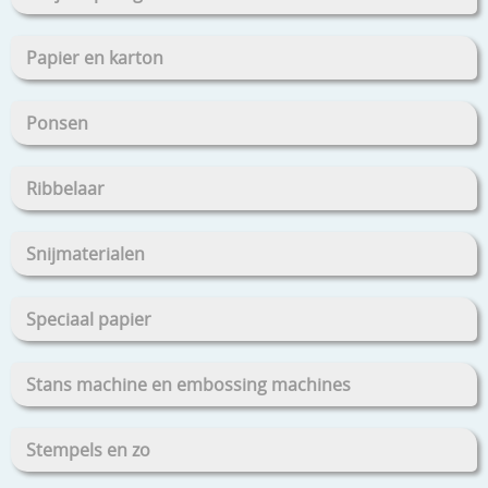
Papier en karton
Ponsen
Ribbelaar
Snijmaterialen
Speciaal papier
Stans machine en embossing machines
Stempels en zo