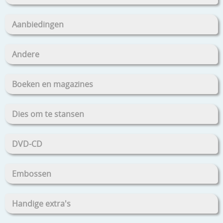
Aanbiedingen
Andere
Boeken en magazines
Dies om te stansen
DVD-CD
Embossen
Handige extra's