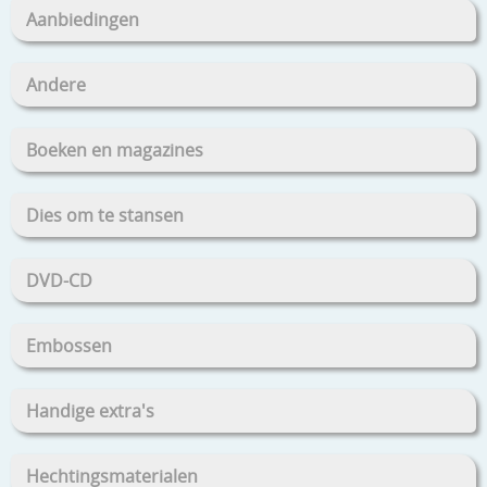
Aanbiedingen
Andere
Boeken en magazines
Dies om te stansen
DVD-CD
Embossen
Handige extra's
Hechtingsmaterialen