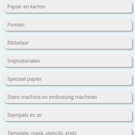
Papier en karton
Ponsen
Ribbelaar
Snijmaterialen
Speciaal papier
Stans machine en embossing machines
Stempels en zo
Template, mask, stencils, grids