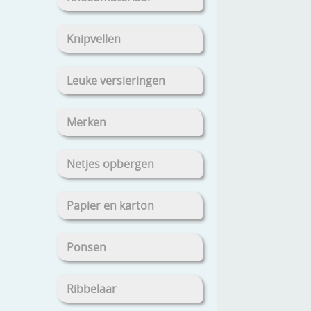
Knipvellen
Leuke versieringen
Merken
Netjes opbergen
Papier en karton
Ponsen
Ribbelaar