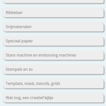
Ribbelaar
Snijmaterialen
Speciaal papier
Stans machine en embossing machines
Stempels en zo
Template, mask, stencils, grids
Wat nog, een creatief kijkje