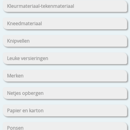
Kleurmateriaal-tekenmateriaal
Kneedmateriaal
Knipvellen
Leuke versieringen
Merken
Netjes opbergen
Papier en karton
Ponsen