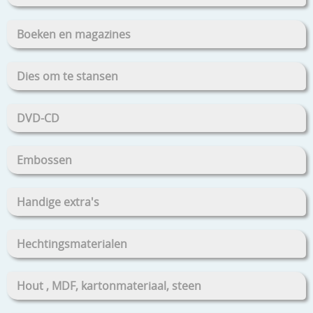
Boeken en magazines
Dies om te stansen
DVD-CD
Embossen
Handige extra's
Hechtingsmaterialen
Hout , MDF, kartonmateriaal, steen