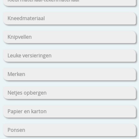
Kneedmateriaal
Knipvellen
Leuke versieringen
Merken
Netjes opbergen
Papier en karton
Ponsen