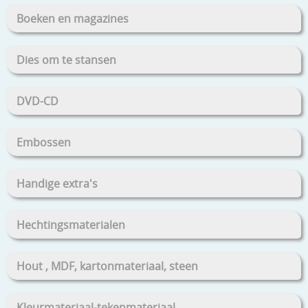
Boeken en magazines
Dies om te stansen
DVD-CD
Embossen
Handige extra's
Hechtingsmaterialen
Hout , MDF, kartonmateriaal, steen
Kleurmateriaal-tekenmateriaal