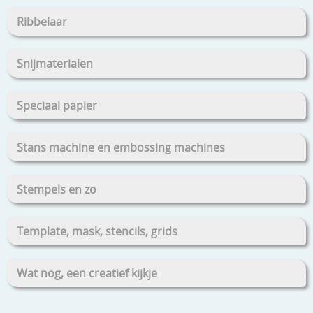
Ribbelaar
Snijmaterialen
Speciaal papier
Stans machine en embossing machines
Stempels en zo
Template, mask, stencils, grids
Wat nog, een creatief kijkje