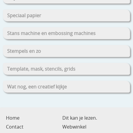
Speciaal papier
Stans machine en embossing machines
Stempels en zo
Template, mask, stencils, grids
Wat nog, een creatief kijkje
Home
Dit kan je lezen.
Contact
Webwinkel