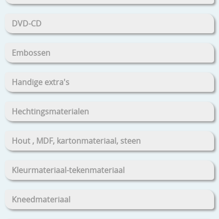
DVD-CD
Embossen
Handige extra's
Hechtingsmaterialen
Hout , MDF, kartonmateriaal, steen
Kleurmateriaal-tekenmateriaal
Kneedmateriaal