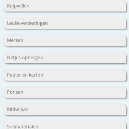
Knipvellen
Leuke versieringen
Merken
Netjes opbergen
Papier en karton
Ponsen
Ribbelaar
Snijmaterialen