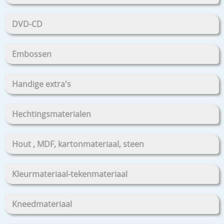
DVD-CD
Embossen
Handige extra's
Hechtingsmaterialen
Hout , MDF, kartonmateriaal, steen
Kleurmateriaal-tekenmateriaal
Kneedmateriaal