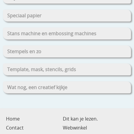
Speciaal papier
Stans machine en embossing machines
Stempels en zo
Template, mask, stencils, grids
Wat nog, een creatief kijkje
Home
Dit kan je lezen.
Contact
Webwinkel