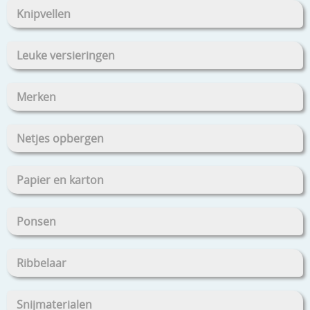
Knipvellen
Leuke versieringen
Merken
Netjes opbergen
Papier en karton
Ponsen
Ribbelaar
Snijmaterialen