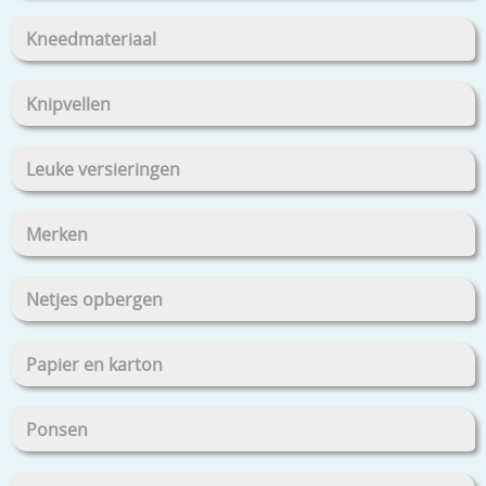
Kneedmateriaal
Knipvellen
Leuke versieringen
Merken
Netjes opbergen
Papier en karton
Ponsen