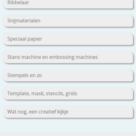
Ribbelaar
Snijmaterialen
Speciaal papier
Stans machine en embossing machines
Stempels en zo
Template, mask, stencils, grids
Wat nog, een creatief kijkje