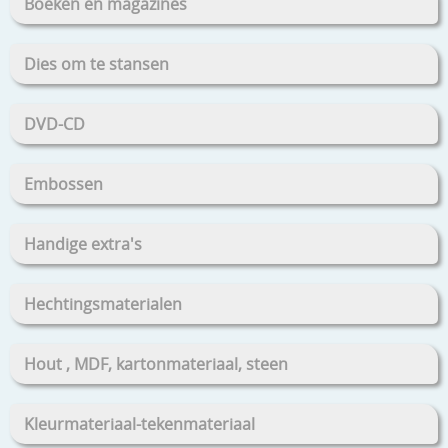
Boeken en magazines
Dies om te stansen
DVD-CD
Embossen
Handige extra's
Hechtingsmaterialen
Hout , MDF, kartonmateriaal, steen
Kleurmateriaal-tekenmateriaal