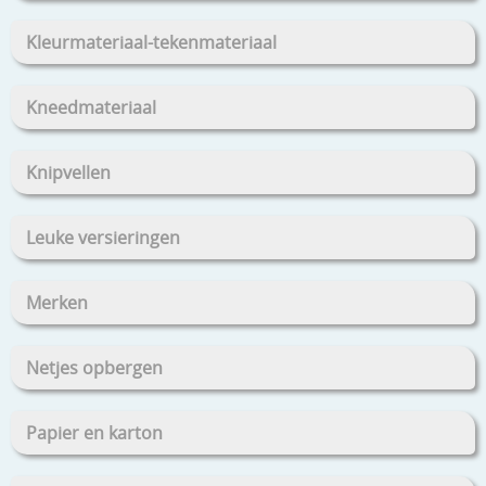
Kleurmateriaal-tekenmateriaal
Kneedmateriaal
Knipvellen
Leuke versieringen
Merken
Netjes opbergen
Papier en karton