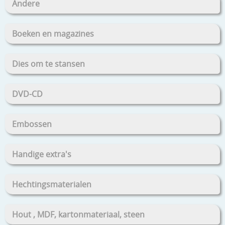
Andere
Boeken en magazines
Dies om te stansen
DVD-CD
Embossen
Handige extra's
Hechtingsmaterialen
Hout , MDF, kartonmateriaal, steen