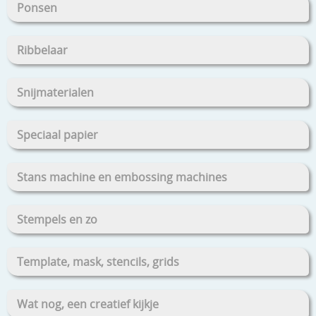
Ponsen
Ribbelaar
Snijmaterialen
Speciaal papier
Stans machine en embossing machines
Stempels en zo
Template, mask, stencils, grids
Wat nog, een creatief kijkje