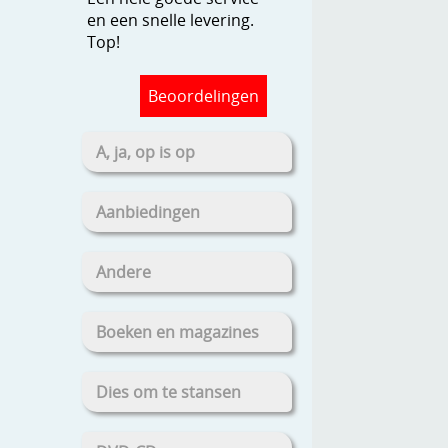
en een snelle levering.
Top!
Beoordelingen
A, ja, op is op
Aanbiedingen
Andere
Boeken en magazines
Dies om te stansen