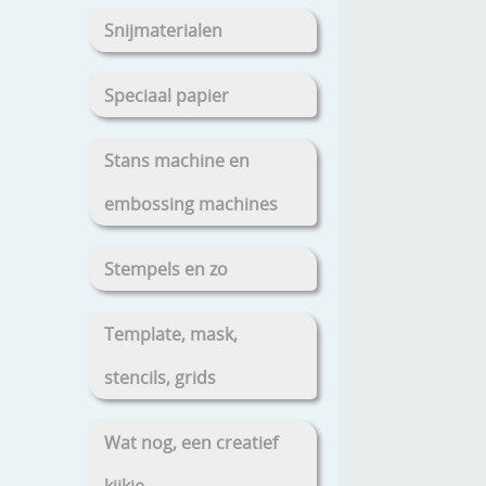
Snijmaterialen
Speciaal papier
Stans machine en
embossing machines
Stempels en zo
Template, mask,
stencils, grids
Wat nog, een creatief