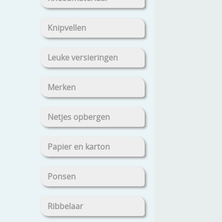
Knipvellen
Leuke versieringen
Merken
Netjes opbergen
Papier en karton
Ponsen
Ribbelaar