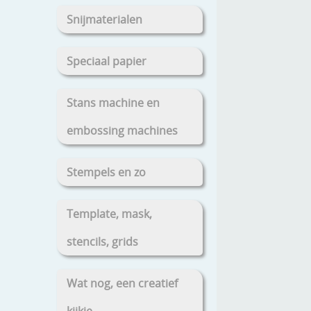
Snijmaterialen
Speciaal papier
Stans machine en
embossing machines
Stempels en zo
Template, mask,
stencils, grids
Wat nog, een creatief