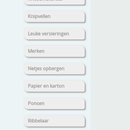
Knipvellen
Leuke versieringen
Merken
Netjes opbergen
Papier en karton
Ponsen
Ribbelaar