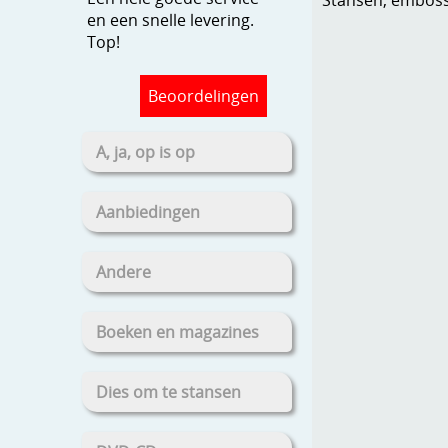
en een snelle levering.
Top!
Beoordelingen
A, ja, op is op
Aanbiedingen
Andere
Boeken en magazines
Dies om te stansen