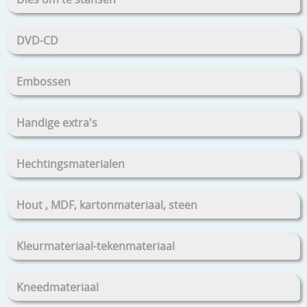
DVD-CD
Embossen
Handige extra's
Hechtingsmaterialen
Hout , MDF, kartonmateriaal, steen
Kleurmateriaal-tekenmateriaal
Kneedmateriaal