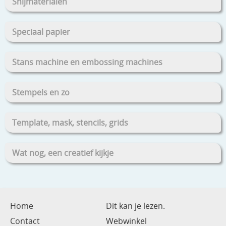
Snijmaterialen
Speciaal papier
Stans machine en embossing machines
Stempels en zo
Template, mask, stencils, grids
Wat nog, een creatief kijkje
Home
Dit kan je lezen.
Contact
Webwinkel