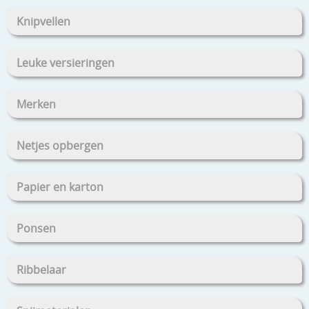
Knipvellen
Leuke versieringen
Merken
Netjes opbergen
Papier en karton
Ponsen
Ribbelaar