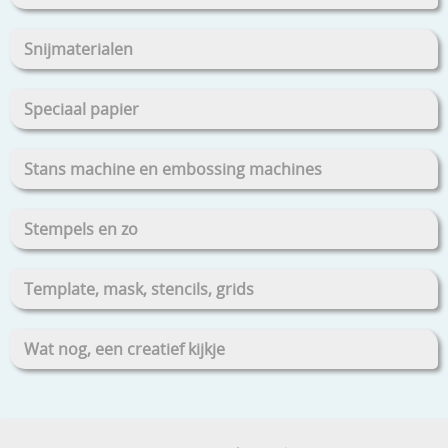
Snijmaterialen
Speciaal papier
Stans machine en embossing machines
Stempels en zo
Template, mask, stencils, grids
Wat nog, een creatief kijkje