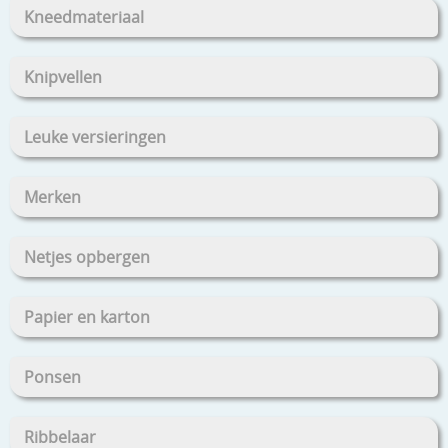
Kneedmateriaal
Knipvellen
Leuke versieringen
Merken
Netjes opbergen
Papier en karton
Ponsen
Ribbelaar