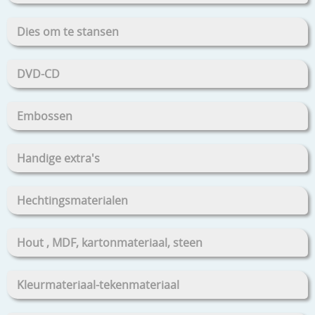
Dies om te stansen
DVD-CD
Embossen
Handige extra's
Hechtingsmaterialen
Hout , MDF, kartonmateriaal, steen
Kleurmateriaal-tekenmateriaal