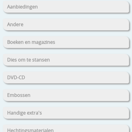
Aanbiedingen
Andere
Boeken en magazines
Dies om te stansen
DVD-CD
Embossen
Handige extra's
Hechtingsmaterialen