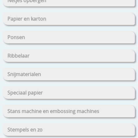
Netjes opbergen
Papier en karton
Ponsen
Ribbelaar
Snijmaterialen
Speciaal papier
Stans machine en embossing machines
Stempels en zo