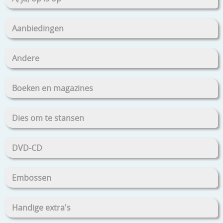
Aanbiedingen
Andere
Boeken en magazines
Dies om te stansen
DVD-CD
Embossen
Handige extra's