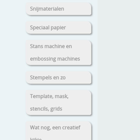
Snijmaterialen
Speciaal papier
Stans machine en
embossing machines
Stempels en zo
Template, mask,
stencils, grids
Wat nog, een creatief