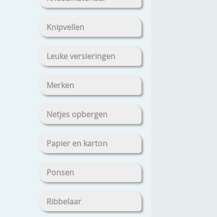
Knipvellen
Leuke versieringen
Merken
Netjes opbergen
Papier en karton
Ponsen
Ribbelaar