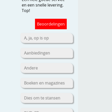
en een snelle levering.
Top!
Beoordelingen
A, ja, op is op
Aanbiedingen
Andere
Boeken en magazines
Dies om te stansen