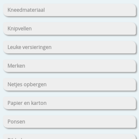
Kneedmateriaal
Knipvellen
Leuke versieringen
Merken
Netjes opbergen
Papier en karton
Ponsen