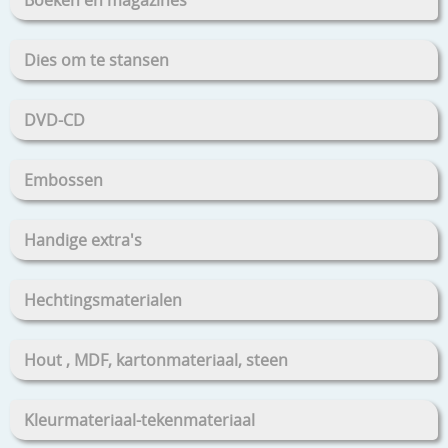
Dies om te stansen
DVD-CD
Embossen
Handige extra's
Hechtingsmaterialen
Hout , MDF, kartonmateriaal, steen
Kleurmateriaal-tekenmateriaal