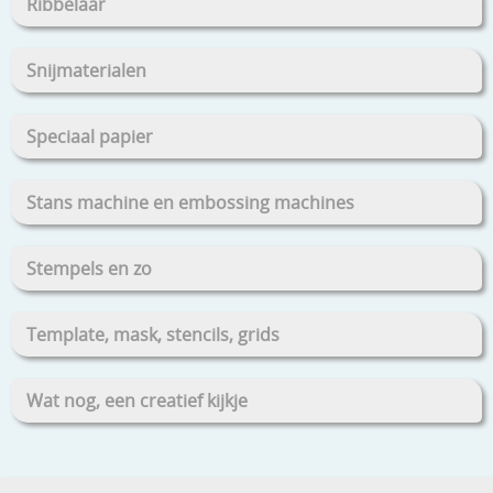
Ribbelaar
Snijmaterialen
Speciaal papier
Stans machine en embossing machines
Stempels en zo
Template, mask, stencils, grids
Wat nog, een creatief kijkje