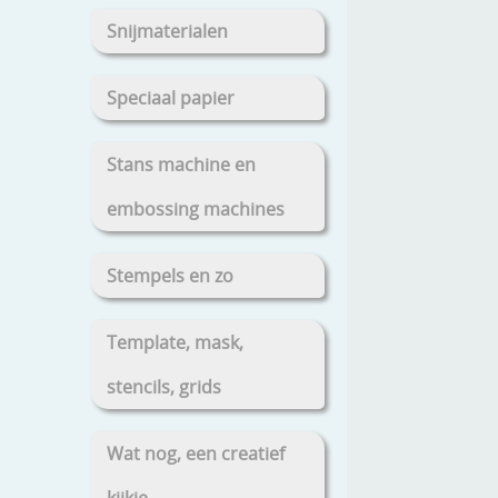
Snijmaterialen
Speciaal papier
Stans machine en
embossing machines
Stempels en zo
Template, mask,
stencils, grids
Wat nog, een creatief