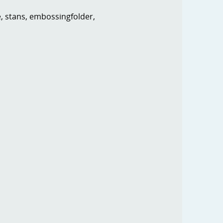
e, stans, embossingfolder,