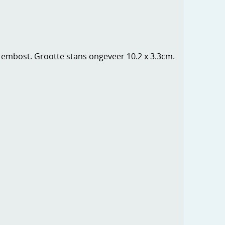
n embost. Grootte stans ongeveer 10.2 x 3.3cm.