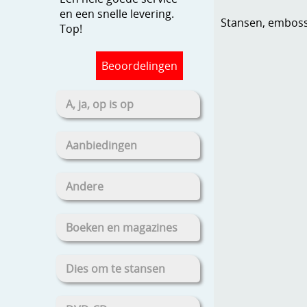
en een snelle levering.
Stansen, embosse
Top!
Beoordelingen
A, ja, op is op
Aanbiedingen
Andere
Boeken en magazines
Dies om te stansen