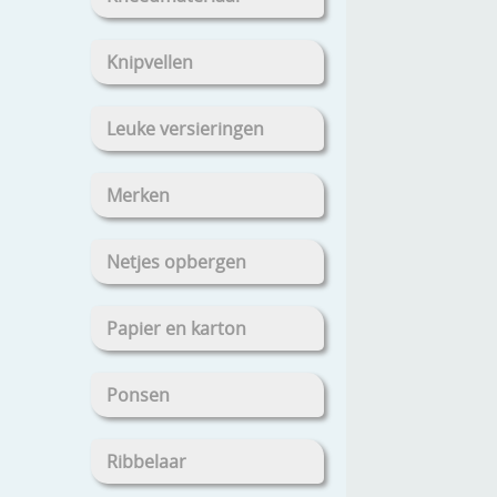
Knipvellen
Leuke versieringen
Merken
Netjes opbergen
Papier en karton
Ponsen
Ribbelaar