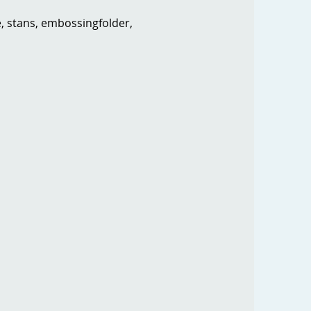
e, stans, embossingfolder,