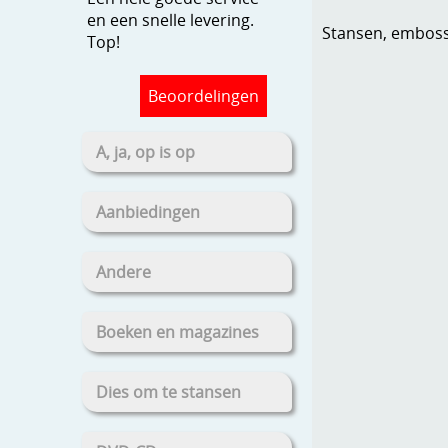
en een snelle levering.
Stansen, embosse
Top!
Beoordelingen
A, ja, op is op
Aanbiedingen
Andere
Boeken en magazines
Dies om te stansen