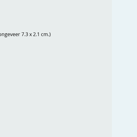
ngeveer 7.3 x 2.1 cm.)