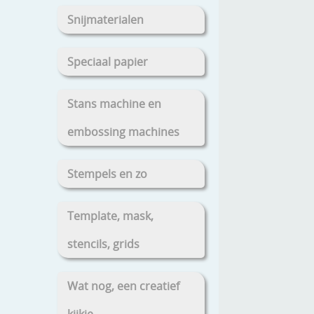
Snijmaterialen
Speciaal papier
Stans machine en
embossing machines
Stempels en zo
Template, mask,
stencils, grids
Wat nog, een creatief