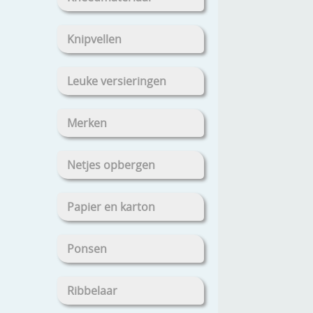
Knipvellen
Leuke versieringen
Merken
Netjes opbergen
Papier en karton
Ponsen
Ribbelaar