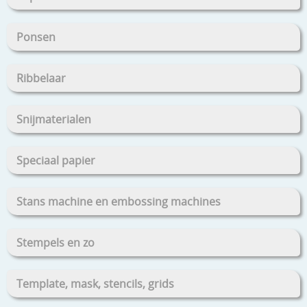
Ponsen
Ribbelaar
Snijmaterialen
Speciaal papier
Stans machine en embossing machines
Stempels en zo
Template, mask, stencils, grids