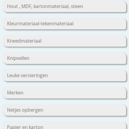
Hout , MDF, kartonmateriaal, steen
Kleurmateriaal-tekenmateriaal
Kneedmateriaal
Knipvellen
Leuke versieringen
Merken
Netjes opbergen
Papier en karton