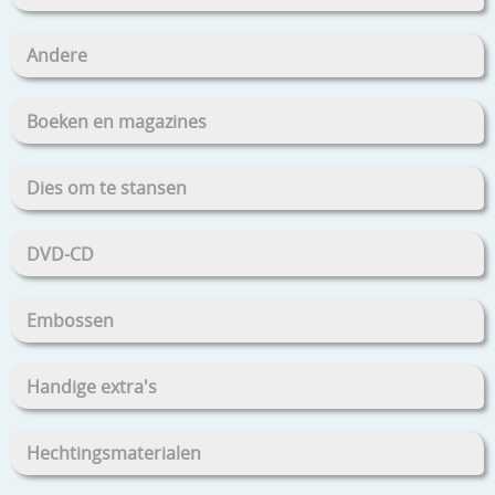
Andere
Boeken en magazines
Dies om te stansen
DVD-CD
Embossen
Handige extra's
Hechtingsmaterialen