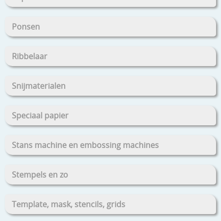
Ponsen
Ribbelaar
Snijmaterialen
Speciaal papier
Stans machine en embossing machines
Stempels en zo
Template, mask, stencils, grids