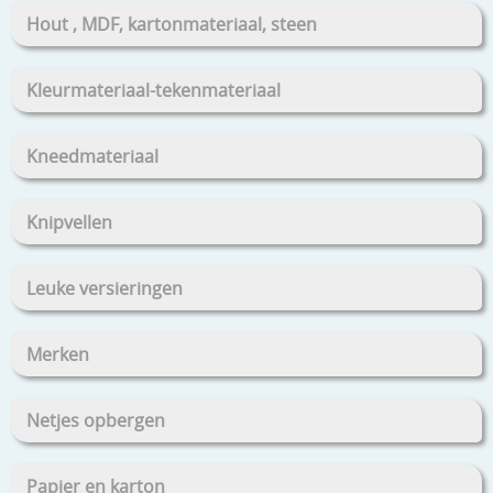
Hout , MDF, kartonmateriaal, steen
Kleurmateriaal-tekenmateriaal
Kneedmateriaal
Knipvellen
Leuke versieringen
Merken
Netjes opbergen
Papier en karton