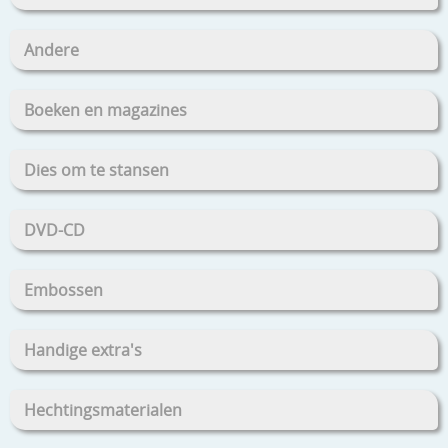
Andere
Boeken en magazines
Dies om te stansen
DVD-CD
Embossen
Handige extra's
Hechtingsmaterialen