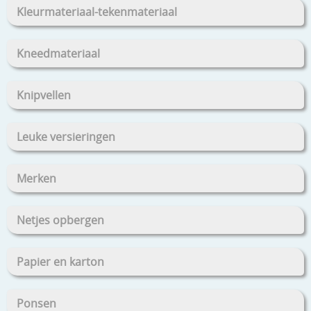
Kleurmateriaal-tekenmateriaal
Kneedmateriaal
Knipvellen
Leuke versieringen
Merken
Netjes opbergen
Papier en karton
Ponsen