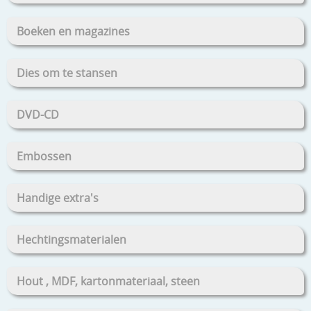
Boeken en magazines
Dies om te stansen
DVD-CD
Embossen
Handige extra's
Hechtingsmaterialen
Hout , MDF, kartonmateriaal, steen