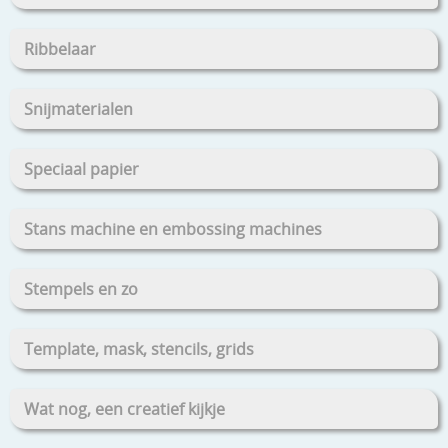
Ribbelaar
Snijmaterialen
Speciaal papier
Stans machine en embossing machines
Stempels en zo
Template, mask, stencils, grids
Wat nog, een creatief kijkje