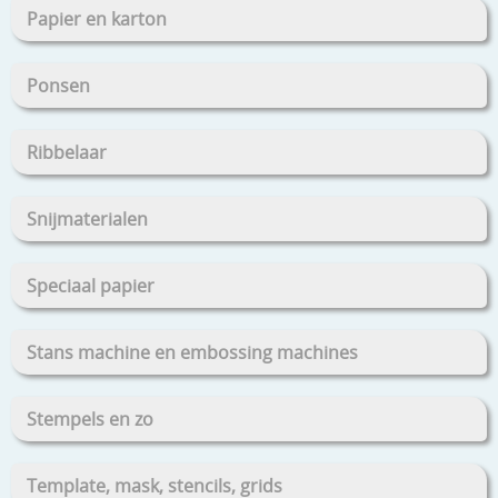
Papier en karton
Ponsen
Ribbelaar
Snijmaterialen
Speciaal papier
Stans machine en embossing machines
Stempels en zo
Template, mask, stencils, grids