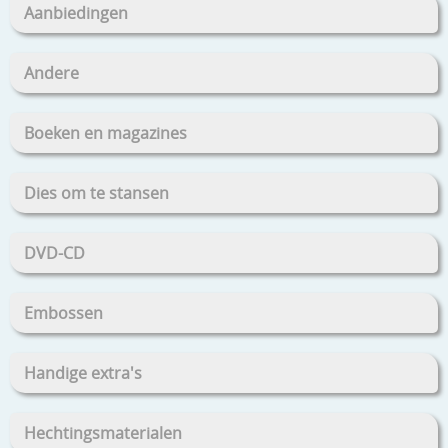
Aanbiedingen
Andere
Boeken en magazines
Dies om te stansen
DVD-CD
Embossen
Handige extra's
Hechtingsmaterialen