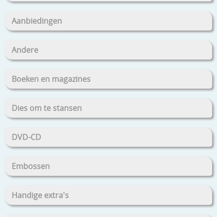
Aanbiedingen
Andere
Boeken en magazines
Dies om te stansen
DVD-CD
Embossen
Handige extra's