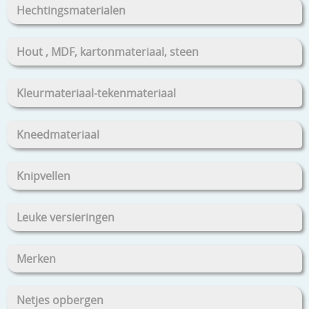
Hechtingsmaterialen
Hout , MDF, kartonmateriaal, steen
Kleurmateriaal-tekenmateriaal
Kneedmateriaal
Knipvellen
Leuke versieringen
Merken
Netjes opbergen