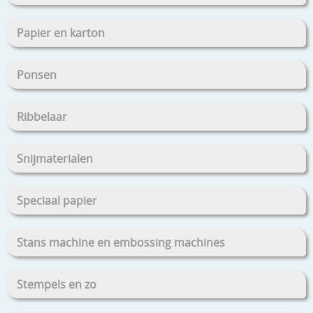
Papier en karton
Ponsen
Ribbelaar
Snijmaterialen
Speciaal papier
Stans machine en embossing machines
Stempels en zo