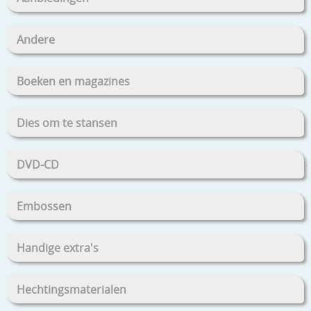
Andere
Boeken en magazines
Dies om te stansen
DVD-CD
Embossen
Handige extra's
Hechtingsmaterialen