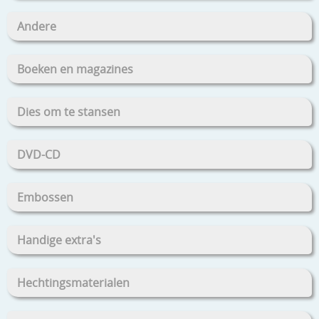
Andere
Boeken en magazines
Dies om te stansen
DVD-CD
Embossen
Handige extra's
Hechtingsmaterialen