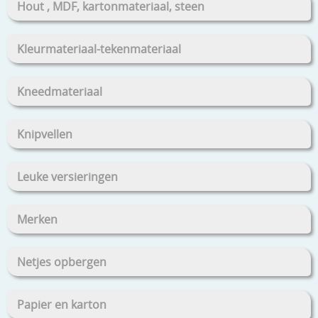
Hout , MDF, kartonmateriaal, steen
Kleurmateriaal-tekenmateriaal
Kneedmateriaal
Knipvellen
Leuke versieringen
Merken
Netjes opbergen
Papier en karton