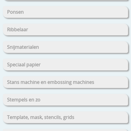
Ponsen
Ribbelaar
Snijmaterialen
Speciaal papier
Stans machine en embossing machines
Stempels en zo
Template, mask, stencils, grids