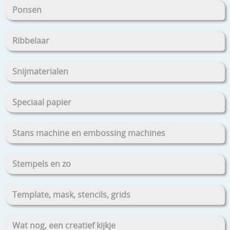
Ponsen
Ribbelaar
Snijmaterialen
Speciaal papier
Stans machine en embossing machines
Stempels en zo
Template, mask, stencils, grids
Wat nog, een creatief kijkje