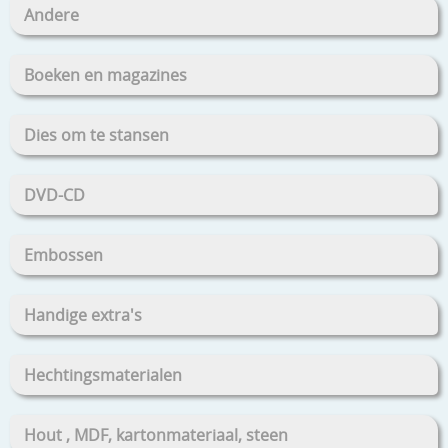
Andere
Boeken en magazines
Dies om te stansen
DVD-CD
Embossen
Handige extra's
Hechtingsmaterialen
Hout , MDF, kartonmateriaal, steen