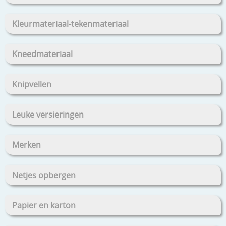
Kleurmateriaal-tekenmateriaal
Kneedmateriaal
Knipvellen
Leuke versieringen
Merken
Netjes opbergen
Papier en karton