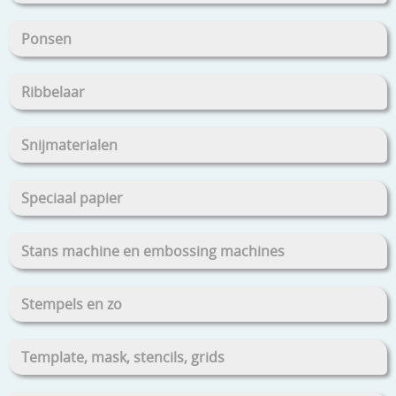
Ponsen
Ribbelaar
Snijmaterialen
Speciaal papier
Stans machine en embossing machines
Stempels en zo
Template, mask, stencils, grids