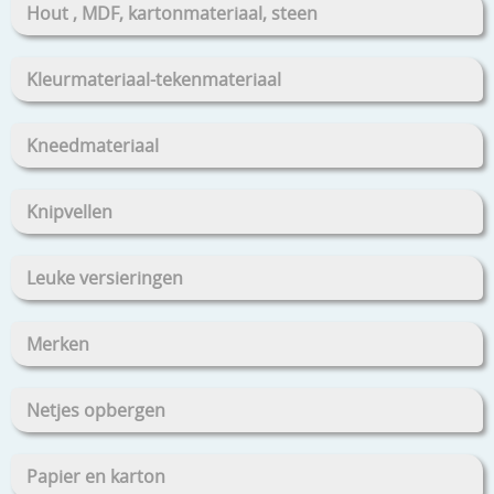
Hout , MDF, kartonmateriaal, steen
Kleurmateriaal-tekenmateriaal
Kneedmateriaal
Knipvellen
Leuke versieringen
Merken
Netjes opbergen
Papier en karton