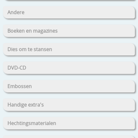
Andere
Boeken en magazines
Dies om te stansen
DVD-CD
Embossen
Handige extra's
Hechtingsmaterialen