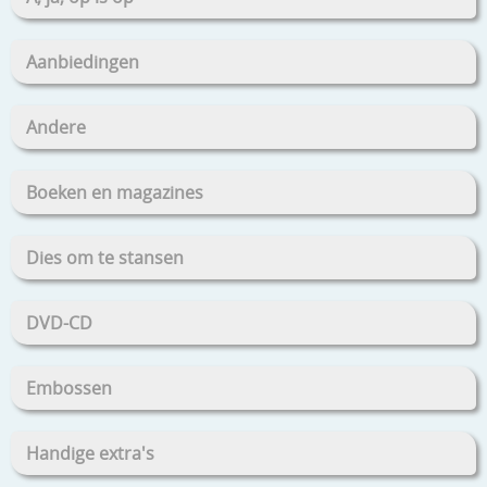
Aanbiedingen
Andere
Boeken en magazines
Dies om te stansen
DVD-CD
Embossen
Handige extra's