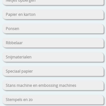
Netjes opbergen
Papier en karton
Ponsen
Ribbelaar
Snijmaterialen
Speciaal papier
Stans machine en embossing machines
Stempels en zo