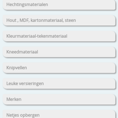
Hechtingsmaterialen
Hout , MDF, kartonmateriaal, steen
Kleurmateriaal-tekenmateriaal
Kneedmateriaal
Knipvellen
Leuke versieringen
Merken
Netjes opbergen