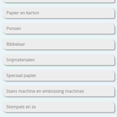
Papier en karton
Ponsen
Ribbelaar
Snijmaterialen
Speciaal papier
Stans machine en embossing machines
Stempels en zo