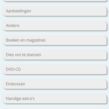
Aanbiedingen
Andere
Boeken en magazines
Dies om te stansen
DVD-CD
Embossen
Handige extra's