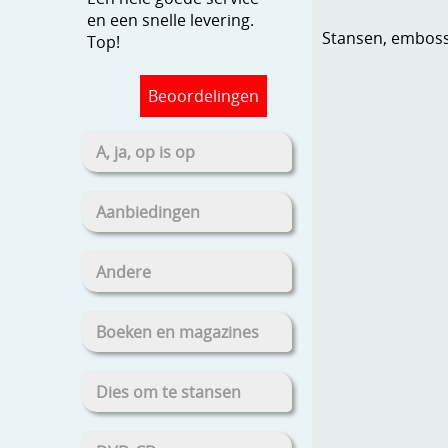
en een snelle levering.
Stansen, embosse
Top!
Beoordelingen
A, ja, op is op
Aanbiedingen
Andere
Boeken en magazines
Dies om te stansen