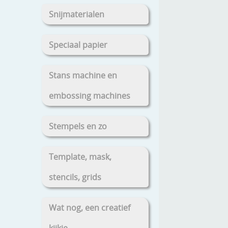
Snijmaterialen
Speciaal papier
Stans machine en
embossing machines
Stempels en zo
Template, mask,
stencils, grids
Wat nog, een creatief