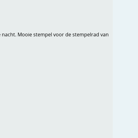
 nacht. Mooie stempel voor de stempelrad van