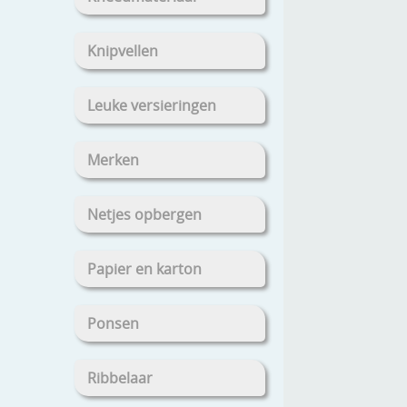
Knipvellen
Leuke versieringen
Merken
Netjes opbergen
Papier en karton
Ponsen
Ribbelaar