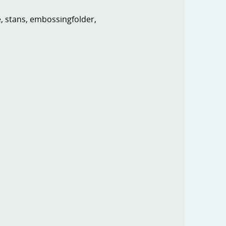
e, stans, embossingfolder,