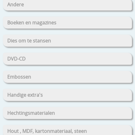
Andere
Boeken en magazines
Dies om te stansen
DVD-CD
Embossen
Handige extra's
Hechtingsmaterialen
Hout , MDF, kartonmateriaal, steen