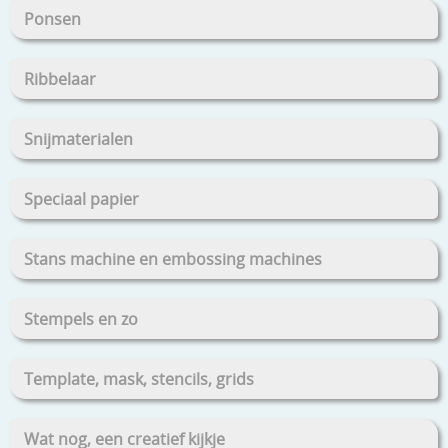
Ponsen
Ribbelaar
Snijmaterialen
Speciaal papier
Stans machine en embossing machines
Stempels en zo
Template, mask, stencils, grids
Wat nog, een creatief kijkje