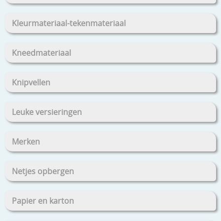
Kleurmateriaal-tekenmateriaal
Kneedmateriaal
Knipvellen
Leuke versieringen
Merken
Netjes opbergen
Papier en karton