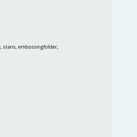
e, stans, embossingfolder,