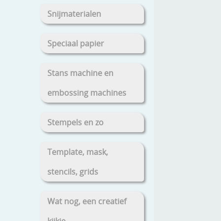
Snijmaterialen
Speciaal papier
Stans machine en
embossing machines
Stempels en zo
Template, mask,
stencils, grids
Wat nog, een creatief