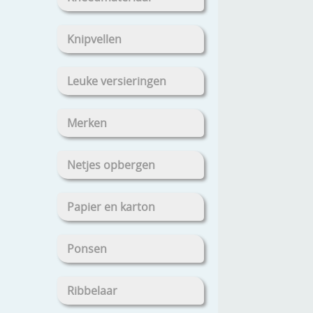
Knipvellen
Leuke versieringen
Merken
Netjes opbergen
Papier en karton
Ponsen
Ribbelaar