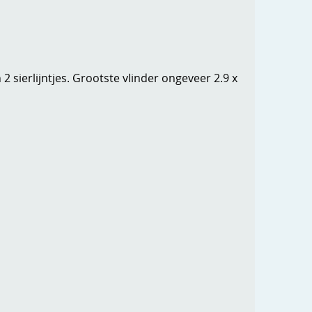
 2 sierlijntjes. Grootste vlinder ongeveer 2.9 x