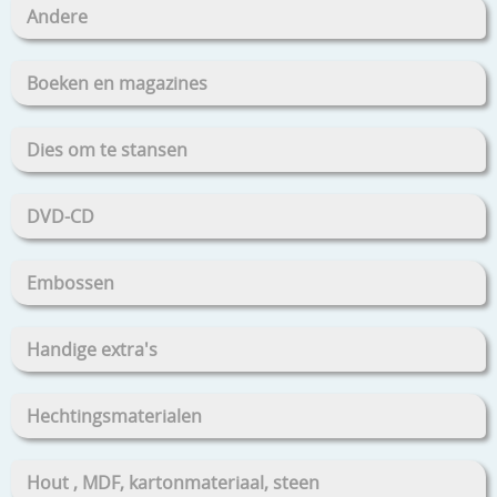
Andere
Boeken en magazines
Dies om te stansen
DVD-CD
Embossen
Handige extra's
Hechtingsmaterialen
Hout , MDF, kartonmateriaal, steen