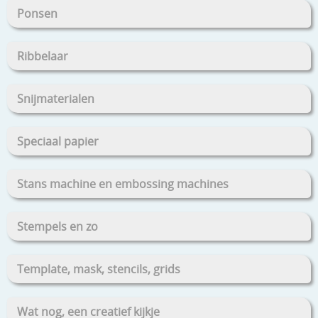
Ponsen
Ribbelaar
Snijmaterialen
Speciaal papier
Stans machine en embossing machines
Stempels en zo
Template, mask, stencils, grids
Wat nog, een creatief kijkje