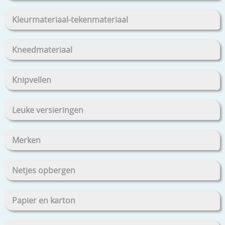
Kleurmateriaal-tekenmateriaal
Kneedmateriaal
Knipvellen
Leuke versieringen
Merken
Netjes opbergen
Papier en karton