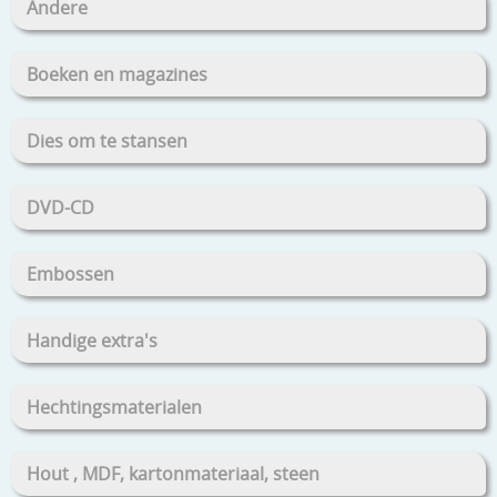
Andere
Boeken en magazines
Dies om te stansen
DVD-CD
Embossen
Handige extra's
Hechtingsmaterialen
Hout , MDF, kartonmateriaal, steen