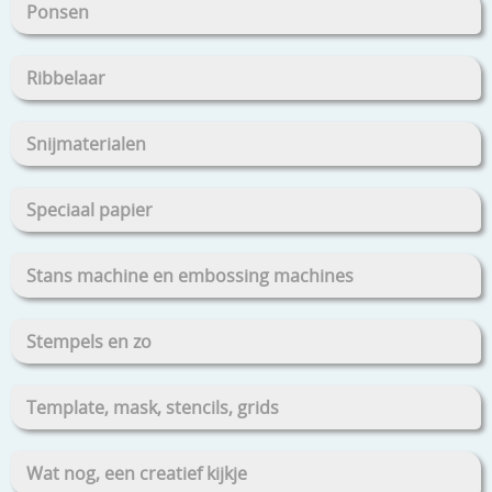
Ponsen
Ribbelaar
Snijmaterialen
Speciaal papier
Stans machine en embossing machines
Stempels en zo
Template, mask, stencils, grids
Wat nog, een creatief kijkje