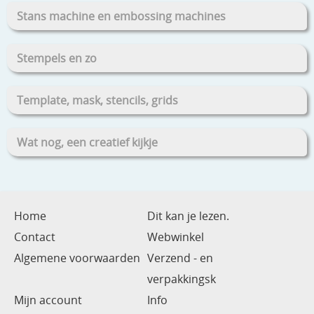
Stans machine en embossing machines
Stempels en zo
Template, mask, stencils, grids
Wat nog, een creatief kijkje
Home
Dit kan je lezen.
Contact
Webwinkel
Algemene voorwaarden
Verzend - en
verpakkingsk
Mijn account
Info