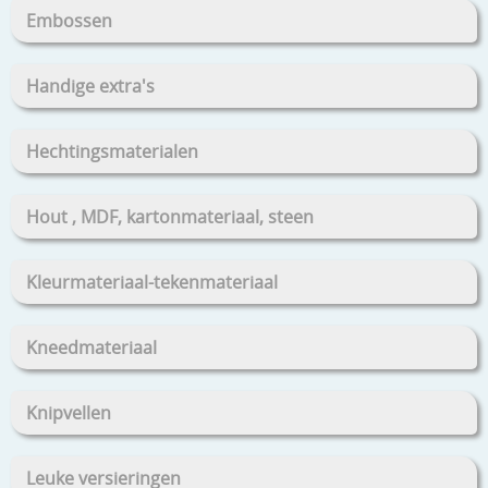
Embossen
Handige extra's
Hechtingsmaterialen
Hout , MDF, kartonmateriaal, steen
Kleurmateriaal-tekenmateriaal
Kneedmateriaal
Knipvellen
Leuke versieringen