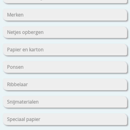
Merken
Netjes opbergen
Papier en karton
Ponsen
Ribbelaar
Snijmaterialen
Speciaal papier