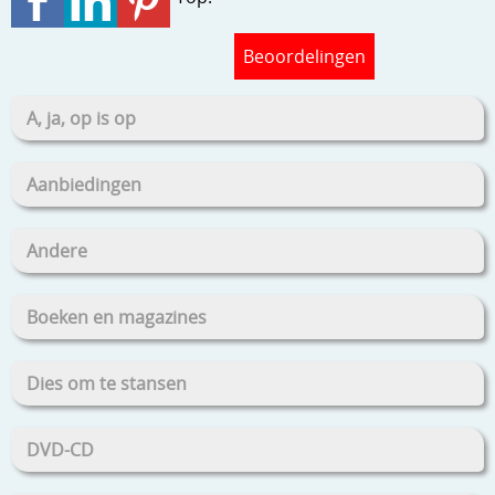
Beoordelingen
A, ja, op is op
Aanbiedingen
Andere
Boeken en magazines
Dies om te stansen
DVD-CD