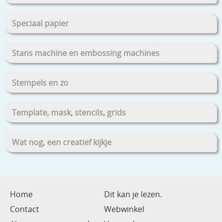
Speciaal papier
Stans machine en embossing machines
Stempels en zo
Template, mask, stencils, grids
Wat nog, een creatief kijkje
Home
Dit kan je lezen.
Contact
Webwinkel