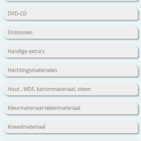
DVD-CD
Embossen
Handige extra's
Hechtingsmaterialen
Hout , MDF, kartonmateriaal, steen
Kleurmateriaal-tekenmateriaal
Kneedmateriaal