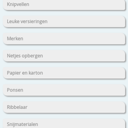
Knipvellen
Leuke versieringen
Merken
Netjes opbergen
Papier en karton
Ponsen
Ribbelaar
Snijmaterialen