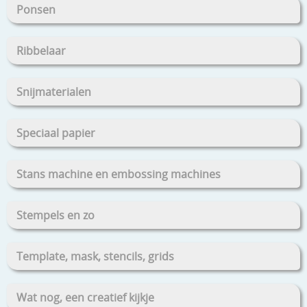
Ponsen
Ribbelaar
Snijmaterialen
Speciaal papier
Stans machine en embossing machines
Stempels en zo
Template, mask, stencils, grids
Wat nog, een creatief kijkje