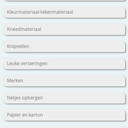
Kleurmateriaal-tekenmateriaal
Kneedmateriaal
Knipvellen
Leuke versieringen
Merken
Netjes opbergen
Papier en karton