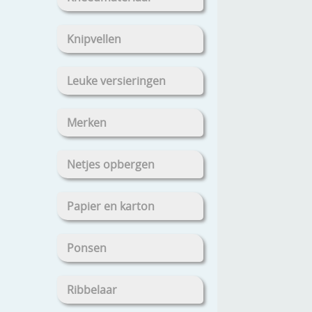
Knipvellen
Leuke versieringen
Merken
Netjes opbergen
Papier en karton
Ponsen
Ribbelaar