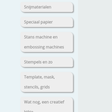
Snijmaterialen
Speciaal papier
Stans machine en
embossing machines
Stempels en zo
Template, mask,
stencils, grids
Wat nog, een creatief