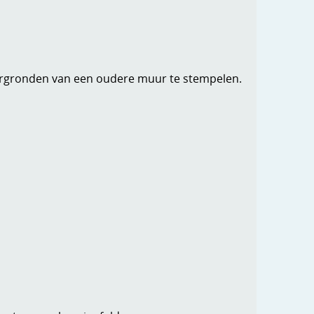
ergronden van een oudere muur te stempelen.