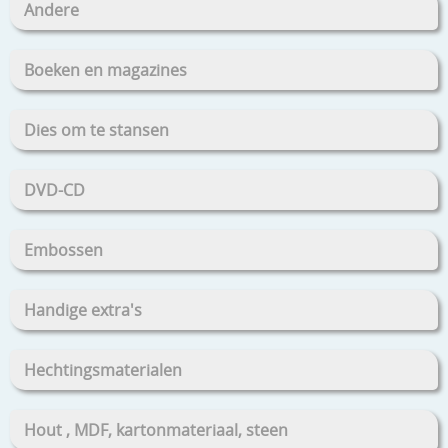
Andere
Boeken en magazines
Dies om te stansen
DVD-CD
Embossen
Handige extra's
Hechtingsmaterialen
Hout , MDF, kartonmateriaal, steen