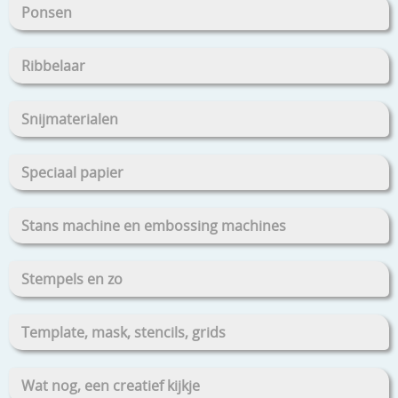
Ponsen
Ribbelaar
Snijmaterialen
Speciaal papier
Stans machine en embossing machines
Stempels en zo
Template, mask, stencils, grids
Wat nog, een creatief kijkje