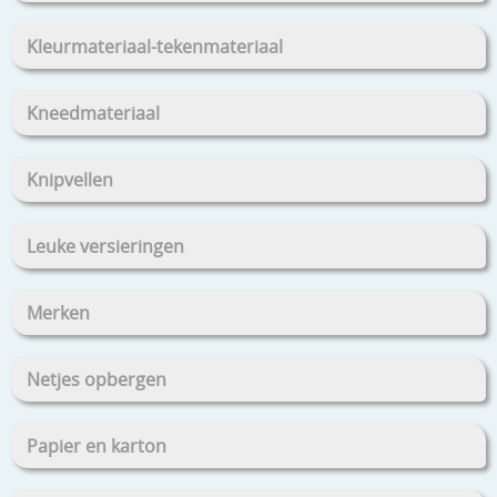
Kleurmateriaal-tekenmateriaal
Kneedmateriaal
Knipvellen
Leuke versieringen
Merken
Netjes opbergen
Papier en karton