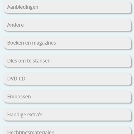
Aanbiedingen
Andere
Boeken en magazines
Dies om te stansen
DVD-CD
Embossen
Handige extra's
Hechtingsmaterialen