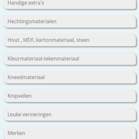
Handige extra's
Hechtingsmaterialen
Hout , MDF, kartonmateriaal, steen
Kleurmateriaal-tekenmateriaal
Kneedmateriaal
Knipvellen
Leuke versieringen
Merken