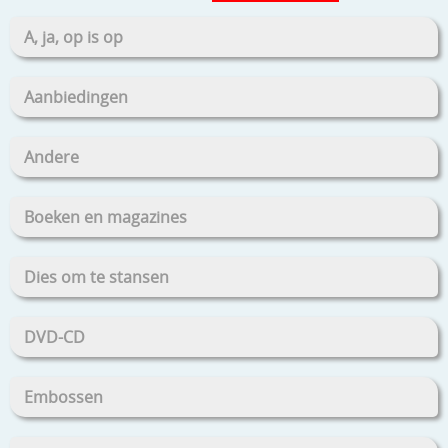
A, ja, op is op
Aanbiedingen
Andere
Boeken en magazines
Dies om te stansen
DVD-CD
Embossen