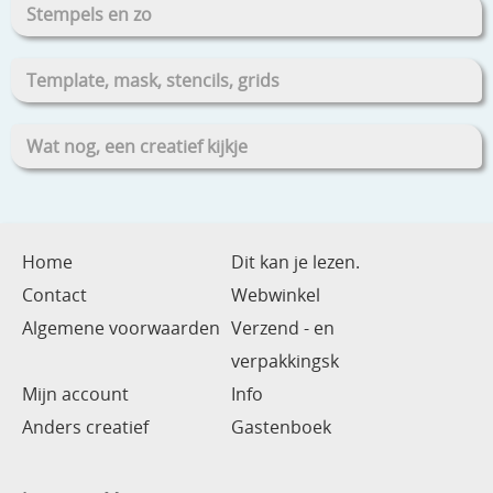
Stempels en zo
Template, mask, stencils, grids
Wat nog, een creatief kijkje
Home
Dit kan je lezen.
Contact
Webwinkel
Algemene voorwaarden
Verzend - en
verpakkingsk
Mijn account
Info
Anders creatief
Gastenboek