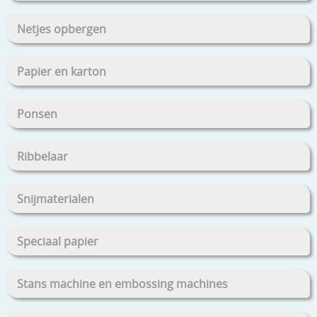
Netjes opbergen
Papier en karton
Ponsen
Ribbelaar
Snijmaterialen
Speciaal papier
Stans machine en embossing machines