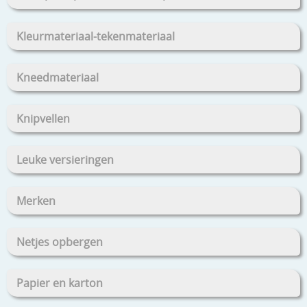
Kleurmateriaal-tekenmateriaal
Kneedmateriaal
Knipvellen
Leuke versieringen
Merken
Netjes opbergen
Papier en karton