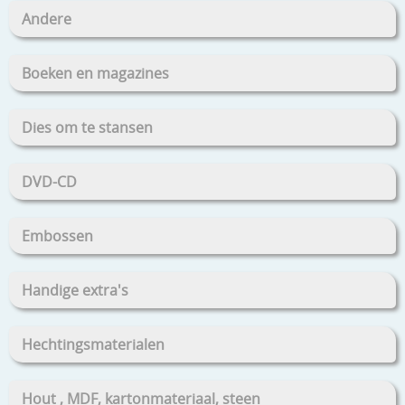
Andere
Boeken en magazines
Dies om te stansen
DVD-CD
Embossen
Handige extra's
Hechtingsmaterialen
Hout , MDF, kartonmateriaal, steen