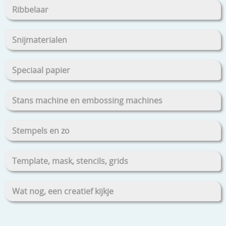
Ribbelaar
Snijmaterialen
Speciaal papier
Stans machine en embossing machines
Stempels en zo
Template, mask, stencils, grids
Wat nog, een creatief kijkje