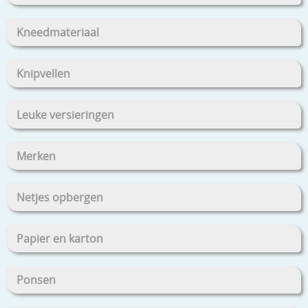
Kneedmateriaal
Knipvellen
Leuke versieringen
Merken
Netjes opbergen
Papier en karton
Ponsen