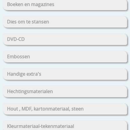
Boeken en magazines
Dies om te stansen
DVD-CD
Embossen
Handige extra's
Hechtingsmaterialen
Hout , MDF, kartonmateriaal, steen
Kleurmateriaal-tekenmateriaal