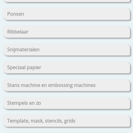
Ponsen
Ribbelaar
Snijmaterialen
Speciaal papier
Stans machine en embossing machines
Stempels en zo
Template, mask, stencils, grids