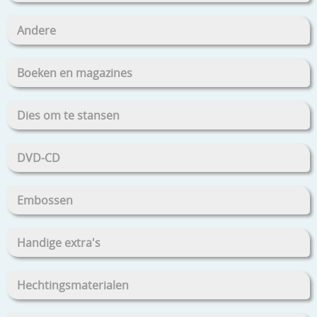
Andere
Boeken en magazines
Dies om te stansen
DVD-CD
Embossen
Handige extra's
Hechtingsmaterialen