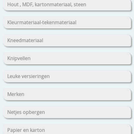
Hout , MDF, kartonmateriaal, steen
Kleurmateriaal-tekenmateriaal
Kneedmateriaal
Knipvellen
Leuke versieringen
Merken
Netjes opbergen
Papier en karton