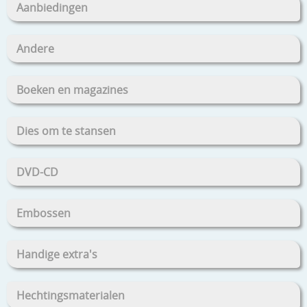
Aanbiedingen
Andere
Boeken en magazines
Dies om te stansen
DVD-CD
Embossen
Handige extra's
Hechtingsmaterialen