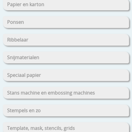
Papier en karton
Ponsen
Ribbelaar
Snijmaterialen
Speciaal papier
Stans machine en embossing machines
Stempels en zo
Template, mask, stencils, grids