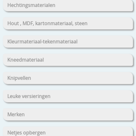
Hechtingsmaterialen
Hout , MDF, kartonmateriaal, steen
Kleurmateriaal-tekenmateriaal
Kneedmateriaal
Knipvellen
Leuke versieringen
Merken
Netjes opbergen