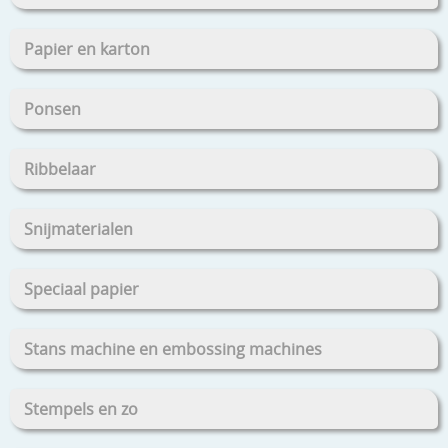
Papier en karton
Ponsen
Ribbelaar
Snijmaterialen
Speciaal papier
Stans machine en embossing machines
Stempels en zo