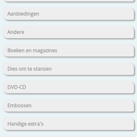
Aanbiedingen
Andere
Boeken en magazines
Dies om te stansen
DVD-CD
Embossen
Handige extra's