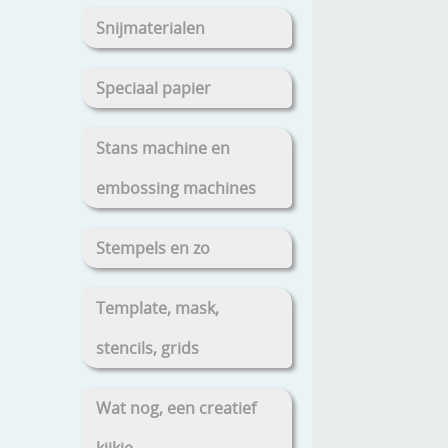
Snijmaterialen
Speciaal papier
Stans machine en
embossing machines
Stempels en zo
Template, mask,
stencils, grids
Wat nog, een creatief