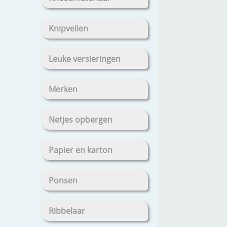
Knipvellen
Leuke versieringen
Merken
Netjes opbergen
Papier en karton
Ponsen
Ribbelaar