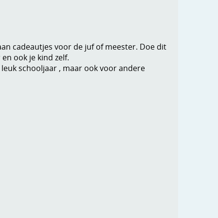
an cadeautjes voor de juf of meester. Doe dit
 en ook je kind zelf.
leuk schooljaar , maar ook voor andere