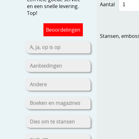
Aantal
en een snelle levering.
Top!
Beoordelingen
Stansen, embosse
A, ja, op is op
Aanbiedingen
Andere
Boeken en magazines
Dies om te stansen