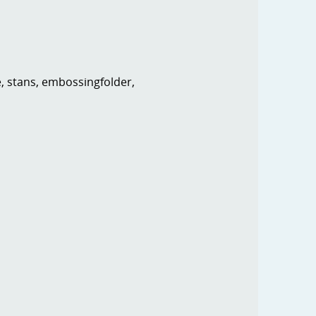
e, stans, embossingfolder,