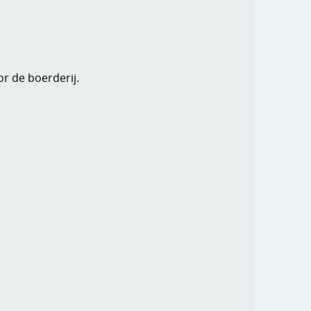
r de boerderij.