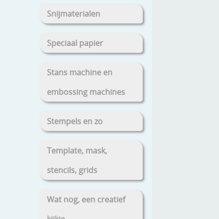
Snijmaterialen
Speciaal papier
Stans machine en
embossing machines
Stempels en zo
Template, mask,
stencils, grids
Wat nog, een creatief