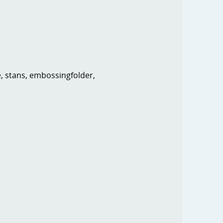
e, stans, embossingfolder,