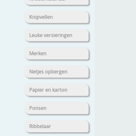
Knipvellen
Leuke versieringen
Merken
Netjes opbergen
Papier en karton
Ponsen
Ribbelaar